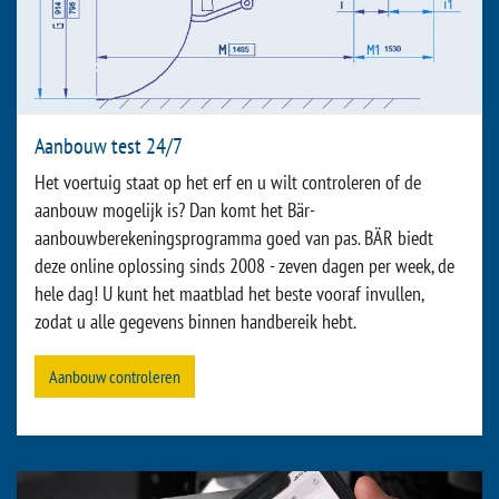
Aanbouw test 24/7
Het voertuig staat op het erf en u wilt controleren of de
aanbouw mogelijk is? Dan komt het Bär-
aanbouwberekeningsprogramma goed van pas. BÄR biedt
deze online oplossing sinds 2008 - zeven dagen per week, de
hele dag! U kunt het maatblad het beste vooraf invullen,
zodat u alle gegevens binnen handbereik hebt.
Aanbouw controleren