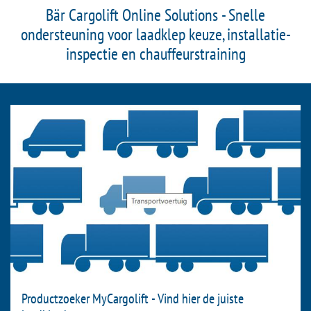
Bär Cargolift Online Solutions - Snelle
ondersteuning voor laadklep keuze, installatie-
inspectie en chauffeurstraining
Productzoeker MyCargolift - Vind hier de juiste