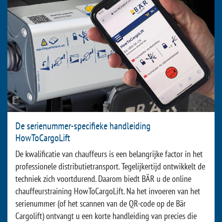
De serienummer-specifieke handleiding
HowToCargoLift
De kwalificatie van chauffeurs is een belangrijke factor in het
professionele distributietransport. Tegelijkertijd ontwikkelt de
techniek zich voortdurend. Daarom biedt BÄR u de online
chauffeurstraining HowToCargoLift. Na het invoeren van het
serienummer (of het scannen van de QR-code op de Bär
Cargolift) ontvangt u een korte handleiding van precies die