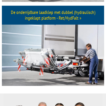
De onderrijdbare laadklep met dubbel (hydraulisch)
ingeklapt platform - Ret/HydFalt »