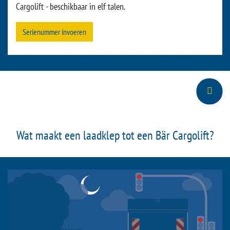
Cargolift - beschikbaar in elf talen.
Serienummer invoeren
Wat maakt een laadklep tot een Bär Cargolift?