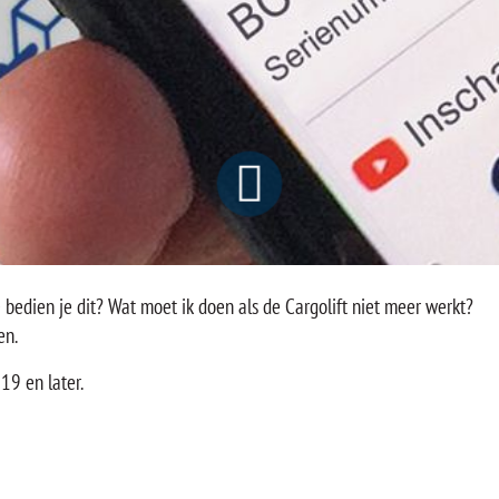
 bedien je dit? Wat moet ik doen als de Cargolift niet meer werkt?
en.
19 en later.