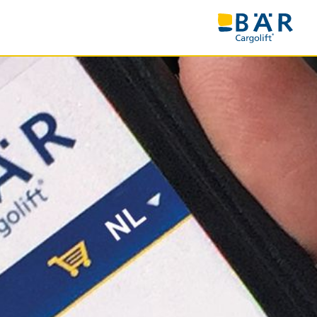
NEMING