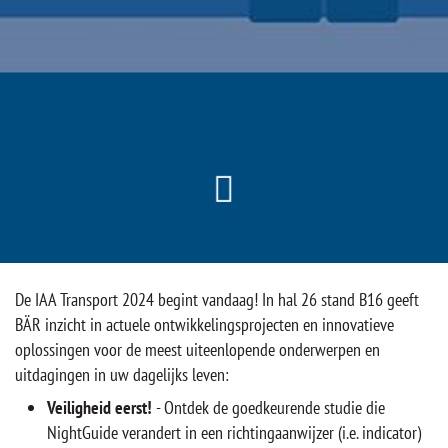
De IAA Transport 2024 begint vandaag! In hal 26 stand B16 geeft
BÄR inzicht in actuele ontwikkelingsprojecten en innovatieve
oplossingen voor de meest uiteenlopende onderwerpen en
uitdagingen in uw dagelijks leven:
Veiligheid eerst!
- Ontdek de goedkeurende studie die
NightGuide verandert in een richtingaanwijzer (i.e. indicator)