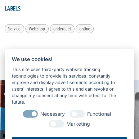
LABELS
Service
WebShop
onderdeel
online
We use cookies!
This site uses third-party website tracking
technologies to provide its services, constantly
improve and display advertisements according to
users' interests. I agree to this and can revoke or
change my consent at any time with effect for the
future.
Necessary
Functional
Marketing