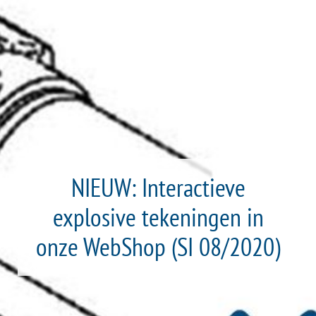
NIEUW: Interactieve
explosive tekeningen in
onze WebShop (SI 08/2020)