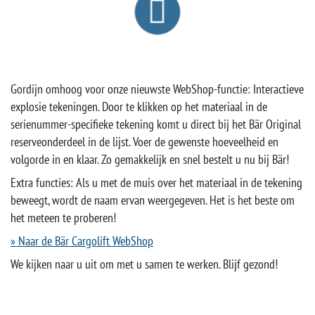
Gordijn omhoog voor onze nieuwste WebShop-functie: Interactieve
explosie tekeningen. Door te klikken op het materiaal in de
serienummer-specifieke tekening komt u direct bij het Bär Original
reserveonderdeel in de lijst. Voer de gewenste hoeveelheid en
volgorde in en klaar. Zo gemakkelijk en snel bestelt u nu bij Bär!
Extra functies: Als u met de muis over het materiaal in de tekening
beweegt, wordt de naam ervan weergegeven. Het is het beste om
het meteen te proberen!
» Naar de Bär Cargolift WebShop
We kijken naar u uit om met u samen te werken. Blijf gezond!