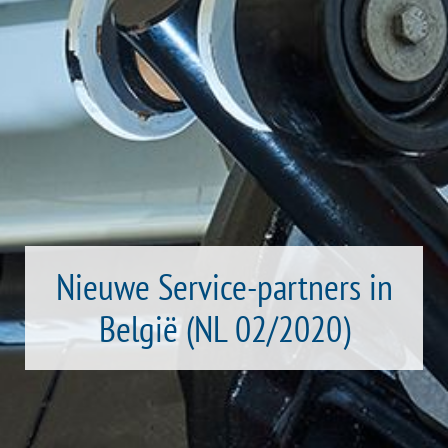
Nieuwe Service-partners in
België (NL 02/2020)