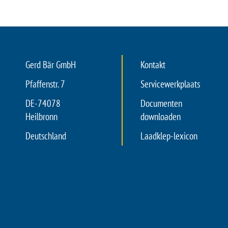
Gerd Bär GmbH
Kontakt
Pfaffenstr. 7
Servicewerkplaats
DE-74078
Documenten
Heilbronn
downloaden
Deutschland
Laadklep-lexicon