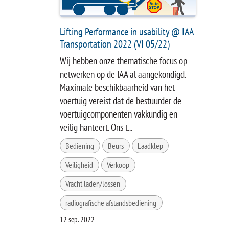
Lifting Performance in usability @ IAA
Transportation 2022 (VI 05/22)
Wij hebben onze thematische focus op
netwerken op de IAA al aangekondigd.
Maximale beschikbaarheid van het
voertuig vereist dat de bestuurder de
voertuigcomponenten vakkundig en
veilig hanteert. Ons t...
Bediening
Beurs
Laadklep
Veiligheid
Verkoop
Vracht laden/lossen
radiografische afstandsbediening
12 sep. 2022