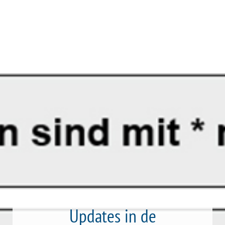
Updates in de