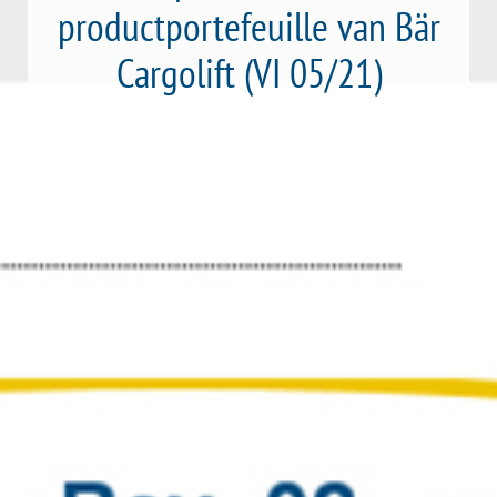
productportefeuille van Bär
Cargolift (VI 05/21)