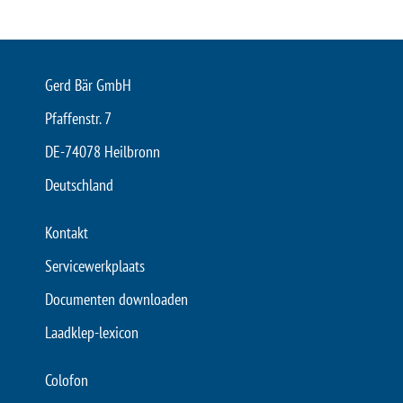
Gerd Bär GmbH
Pfaffenstr. 7
DE-74078 Heilbronn
Deutschland
Kontakt
Servicewerkplaats
Documenten downloaden
Laadklep-lexicon
Colofon