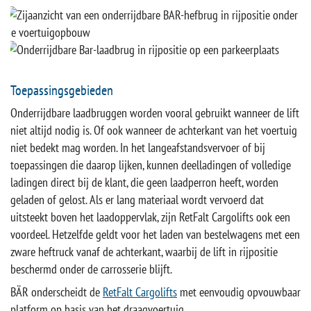
Toepassingsgebieden
Onderrijdbare laadbruggen worden vooral gebruikt wanneer de lift
niet altijd nodig is. Of ook wanneer de achterkant van het voertuig
niet bedekt mag worden. In het langeafstandsvervoer of bij
toepassingen die daarop lijken, kunnen deelladingen of volledige
ladingen direct bij de klant, die geen laadperron heeft, worden
geladen of gelost. Als er lang materiaal wordt vervoerd dat
uitsteekt boven het laadoppervlak, zijn RetFalt Cargolifts ook een
voordeel. Hetzelfde geldt voor het laden van bestelwagens met een
zware heftruck vanaf de achterkant, waarbij de lift in rijpositie
beschermd onder de carrosserie blijft.
BÄR onderscheidt de
RetFalt Cargolifts
met eenvoudig opvouwbaar
platform op basis van het draagvoertuig.