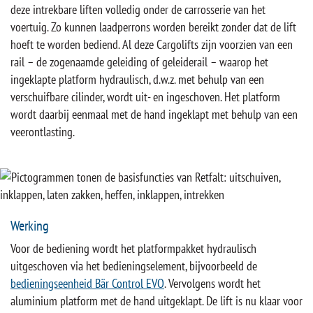
deze intrekbare liften volledig onder de carrosserie van het
voertuig. Zo kunnen laadperrons worden bereikt zonder dat de lift
hoeft te worden bediend. Al deze Cargolifts zijn voorzien van een
rail – de zogenaamde geleiding of geleiderail – waarop het
ingeklapte platform hydraulisch, d.w.z. met behulp van een
verschuifbare cilinder, wordt uit- en ingeschoven. Het platform
wordt daarbij eenmaal met de hand ingeklapt met behulp van een
veerontlasting.
Werking
Voor de bediening wordt het platformpakket hydraulisch
uitgeschoven via het bedieningselement, bijvoorbeeld de
bedieningseenheid Bär Control EVO
. Vervolgens wordt het
aluminium platform met de hand uitgeklapt. De lift is nu klaar voor