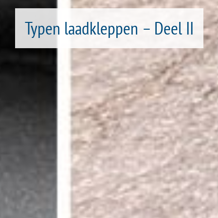
Typen laadkleppen – Deel II