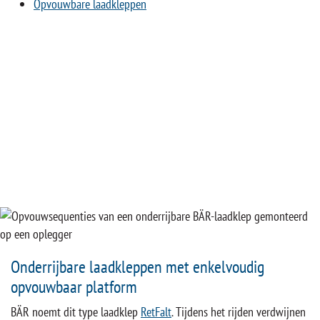
Opvouwbare laadkleppen
Onderrijbare laadkleppen met enkelvoudig
opvouwbaar platform
BÄR noemt dit type laadklep
RetFalt
. Tijdens het rijden verdwijnen