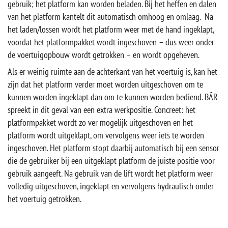
gebruik; het platform kan worden beladen. Bij het heffen en dalen
van het platform kantelt dit automatisch omhoog en omlaag. Na
het laden/lossen wordt het platform weer met de hand ingeklapt,
voordat het platformpakket wordt ingeschoven – dus weer onder
de voertuigopbouw wordt getrokken – en wordt opgeheven.
Als er weinig ruimte aan de achterkant van het voertuig is, kan het
zijn dat het platform verder moet worden uitgeschoven om te
kunnen worden ingeklapt dan om te kunnen worden bediend. BÄR
spreekt in dit geval van een extra werkpositie. Concreet: het
platformpakket wordt zo ver mogelijk uitgeschoven en het
platform wordt uitgeklapt, om vervolgens weer iets te worden
ingeschoven. Het platform stopt daarbij automatisch bij een sensor
die de gebruiker bij een uitgeklapt platform de juiste positie voor
gebruik aangeeft. Na gebruik van de lift wordt het platform weer
volledig uitgeschoven, ingeklapt en vervolgens hydraulisch onder
het voertuig getrokken.