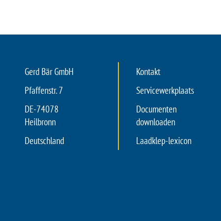
Gerd Bär GmbH
Kontakt
Pfaffenstr. 7
Servicewerkplaats
DE-74078
Documenten
Heilbronn
downloaden
Deutschland
Laadklep-lexicon