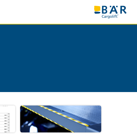
NEMING